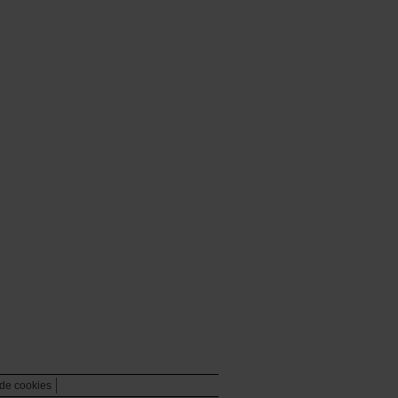
 de cookies